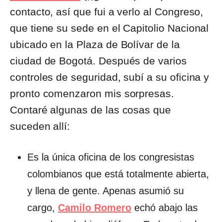
contacto, así que fui a verlo al Congreso,
que tiene su sede en el Capitolio Nacional
ubicado en la Plaza de Bolívar de la
ciudad de Bogotá. Después de varios
controles de seguridad, subí a su oficina y
pronto comenzaron mis sorpresas.
Contaré algunas de las cosas que
suceden allí:
Es la única oficina de los congresistas
colombianos que está totalmente abierta,
y llena de gente. Apenas asumió su
cargo,
Camilo Romero
echó abajo las