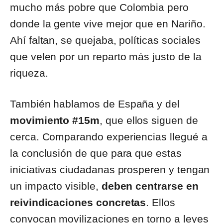
mucho más pobre que Colombia pero
donde la gente vive mejor que en Nariño.
Ahí faltan, se quejaba, políticas sociales
que velen por un reparto más justo de la
riqueza.
También hablamos de España y del
movimiento #15m
, que ellos siguen de
cerca. Comparando experiencias llegué a
la conclusión de que para que estas
iniciativas ciudadanas prosperen y tengan
un impacto visible,
deben centrarse en
reivindicaciones concretas
. Ellos
convocan movilizaciones en torno a leyes