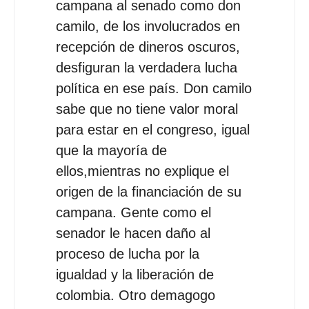
campana al senado como don
camilo, de los involucrados en
recepción de dineros oscuros,
desfiguran la verdadera lucha
política en ese país. Don camilo
sabe que no tiene valor moral
para estar en el congreso, igual
que la mayoría de
ellos,mientras no explique el
origen de la financiación de su
campana. Gente como el
senador le hacen daño al
proceso de lucha por la
igualdad y la liberación de
colombia. Otro demagogo