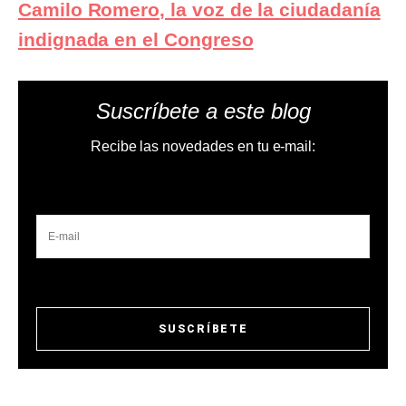
Camilo Romero, la voz de la ciudadanía
indignada en el Congreso
Suscríbete a este blog
Recibe las novedades en tu e-mail: