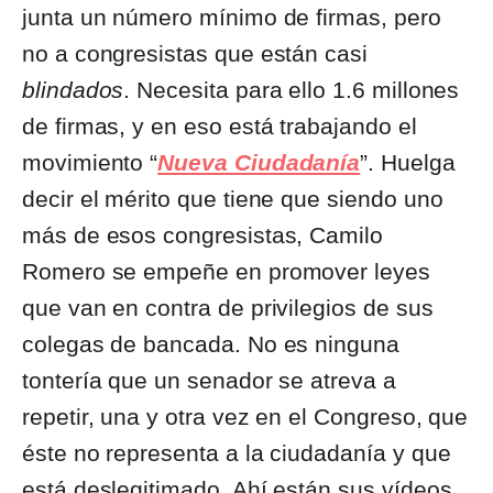
junta un número mínimo de firmas, pero
no a congresistas que están casi
blindados
. Necesita para ello 1.6 millones
de firmas, y en eso está trabajando el
movimiento “
Nueva Ciudadanía
”. Huelga
decir el mérito que tiene que siendo uno
más de esos congresistas, Camilo
Romero se empeñe en promover leyes
que van en contra de privilegios de sus
colegas de bancada. No es ninguna
tontería que un senador se atreva a
repetir, una y otra vez en el Congreso, que
éste no representa a la ciudadanía y que
está deslegitimado. Ahí están sus vídeos