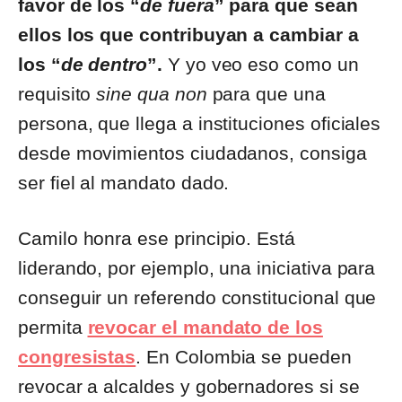
favor de los “
de fuera
” para que sean
ellos los que contribuyan a cambiar a
los “
de dentro
”.
Y yo veo eso como un
requisito
sine qua non
para que una
persona, que llega a instituciones oficiales
desde movimientos ciudadanos, consiga
ser fiel al mandato dado.
Camilo honra ese principio. Está
liderando, por ejemplo, una iniciativa para
conseguir un referendo constitucional que
permita
revocar el mandato de los
congresistas
. En Colombia se pueden
revocar a alcaldes y gobernadores si se