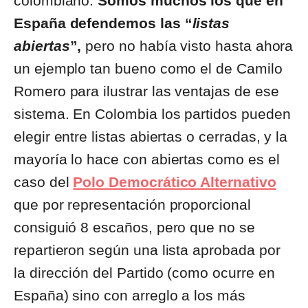
colombiano.
Somos muchos los que en
España defendemos las “
listas
abiertas
”,
pero no había visto hasta ahora
un ejemplo tan bueno como el de Camilo
Romero para ilustrar las ventajas de ese
sistema. En Colombia los partidos pueden
elegir entre listas abiertas o cerradas, y la
mayoría lo hace con abiertas como es el
caso del
Polo Democrático Alternativo
que por representación proporcional
consiguió 8 escaños, pero que no se
repartieron según una lista aprobada por
la dirección del Partido (como ocurre en
España) sino con arreglo a los más