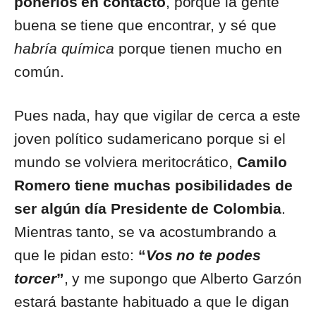
ponerlos en contacto
, porque la gente
buena se tiene que encontrar, y sé que
habría química
porque tienen mucho en
común.
Pues nada, hay que vigilar de cerca a este
joven político sudamericano porque si el
mundo se volviera meritocrático,
Camilo
Romero tiene muchas posibilidades de
ser algún día Presidente de Colombia
.
Mientras tanto, se va acostumbrando a
que le pidan esto:
“
Vos no te podes
torcer
”
, y me supongo que Alberto Garzón
estará bastante habituado a que le digan