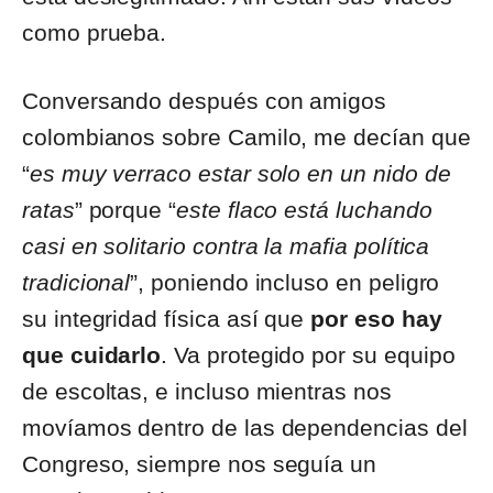
como prueba.
Conversando después con amigos
colombianos sobre Camilo, me decían que
“
es muy verraco estar solo en un nido de
ratas
” porque “
este flaco está luchando
casi en solitario contra la mafia política
tradicional
”, poniendo incluso en peligro
su integridad física así que
por eso
hay
que cuidarlo
. Va protegido por su equipo
de escoltas, e incluso mientras nos
movíamos dentro de las dependencias del
Congreso, siempre nos seguía un