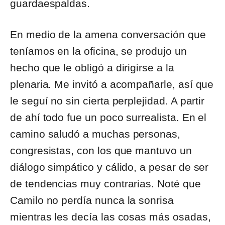
guardaespaldas.
En medio de la amena conversación que
teníamos en la oficina, se produjo un
hecho que le obligó a dirigirse a la
plenaria. Me invitó a acompañarle, así que
le seguí no sin cierta perplejidad. A partir
de ahí todo fue un poco surrealista. En el
camino saludó a muchas personas,
congresistas, con los que mantuvo un
diálogo simpático y cálido, a pesar de ser
de tendencias muy contrarias. Noté que
Camilo no perdía nunca la sonrisa
mientras les decía las cosas más osadas,