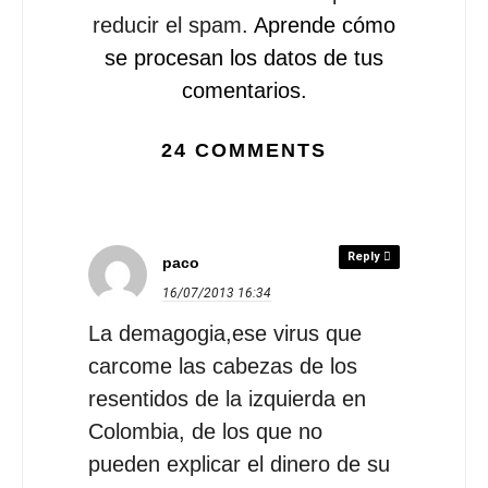
reducir el spam.
Aprende cómo
se procesan los datos de tus
comentarios.
24 COMMENTS
Reply
paco
16/07/2013
16:34
La demagogia,ese virus que
carcome las cabezas de los
resentidos de la izquierda en
Colombia, de los que no
pueden explicar el dinero de su