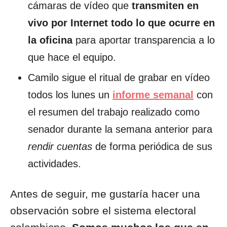
cámaras de vídeo que
transmiten en
vivo por Internet todo lo que ocurre en
la oficina
para aportar transparencia a lo
que hace el equipo.
Camilo sigue el ritual de grabar en vídeo
todos los lunes un
informe semanal
con
el resumen del trabajo realizado como
senador durante la semana anterior para
rendir cuentas
de forma periódica de sus
actividades.
Antes de seguir, me gustaría hacer una
observación sobre el sistema electoral