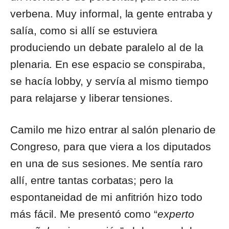
verbena. Muy informal, la gente entraba y
salía, como si allí se estuviera
produciendo un debate paralelo al de la
plenaria. En ese espacio se conspiraba,
se hacía lobby, y servía al mismo tiempo
para relajarse y liberar tensiones.
Camilo me hizo entrar al salón plenario de
Congreso, para que viera a los diputados
en una de sus sesiones. Me sentía raro
allí, entre tantas corbatas; pero la
espontaneidad de mi anfitrión hizo todo
más fácil. Me presentó como “
experto