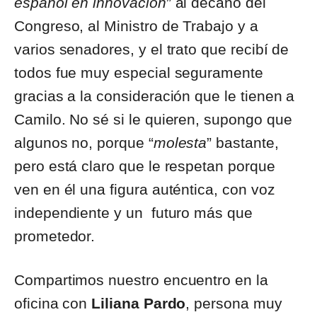
español en innovación
” al decano del
Congreso, al Ministro de Trabajo y a
varios senadores, y el trato que recibí de
todos fue muy especial seguramente
gracias a la consideración que le tienen a
Camilo. No sé si le quieren, supongo que
algunos no, porque “
molesta
” bastante,
pero está claro que le respetan porque
ven en él una figura auténtica, con voz
independiente y un futuro más que
prometedor.
Compartimos nuestro encuentro en la
oficina con
Liliana Pardo
, persona muy