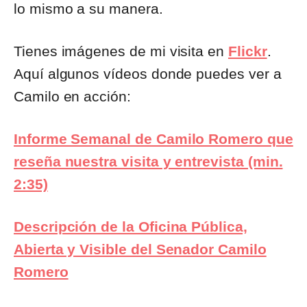
lo mismo a su manera.
Tienes imágenes de mi visita en
Flickr
.
Aquí algunos vídeos donde puedes ver a
Camilo en acción:
Informe Semanal de Camilo Romero que
reseña nuestra visita y entrevista (min.
2:35)
Descripción de la Oficina Pública,
Abierta y Visible del Senador Camilo
Romero