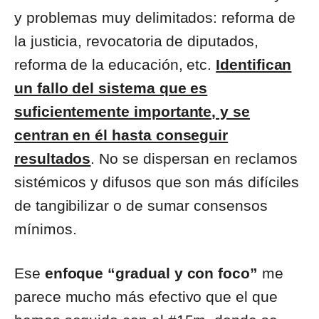
y problemas muy delimitados: reforma de
la justicia, revocatoria de diputados,
reforma de la educación, etc.
Identifican
un fallo del sistema que es
suficientemente importante, y se
centran en él hasta conseguir
resultados
. No se dispersan en reclamos
sistémicos y difusos que son más difíciles
de tangibilizar o de sumar consensos
mínimos.
Ese
enfoque “gradual y con foco”
me
parece mucho más efectivo que el que