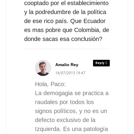
cooptado por el establecimiento
y la podredumbre de la política
de ese rico país. Que Ecuador
es mas pobre que Colombia, de
donde sacas esa conclusión?
Reply
Amalio Rey
16/07/2013
19:47
Hola, Paco:
La demogagia se practica a
raudales por todos los
signos políticos, y no es un
defecto exclusivo de la
Izquierda. Es una patología