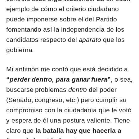
ejemplo de cómo el criterio ciudadano
puede imponerse sobre el del Partido
fomentando así la independencia de los
candidatos respecto del
aparato
que los
gobierna.
Mi anfitrión me contó que está decidido a
“
perder dentro, para ganar fuera
”,
o sea,
buscarse problemas
dentro
del poder
(Senado, congreso, etc.) pero cumplir su
compromiso con la ciudadanía que le votó
y espera de él una postura valiente. Tiene
claro que
la batalla hay que hacerla a