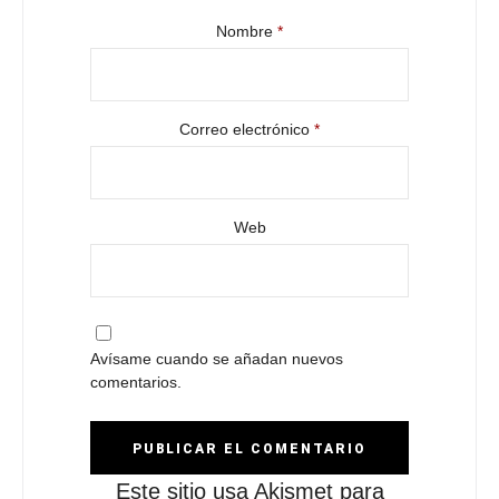
Nombre
*
Correo electrónico
*
Web
Avísame cuando se añadan nuevos
comentarios.
Este sitio usa Akismet para