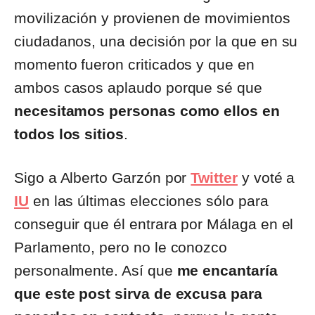
movilización y provienen de movimientos
ciudadanos, una decisión por la que en su
momento fueron criticados y que en
ambos casos aplaudo porque sé que
necesitamos personas como ellos en
todos los sitios
.
Sigo a Alberto Garzón por
Twitter
y voté a
IU
en las últimas elecciones sólo para
conseguir que él entrara por Málaga en el
Parlamento, pero no le conozco
personalmente. Así que
me encantaría
que este post sirva de excusa para