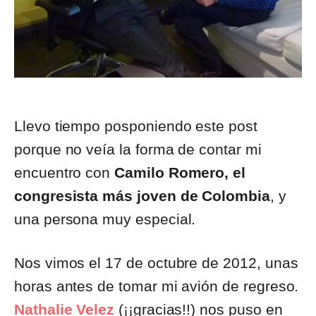
Llevo tiempo posponiendo este post
porque no veía la forma de contar mi
encuentro con
Camilo Romero, el
congresista más joven de Colombia
, y
una persona muy especial.
Nos vimos el 17 de octubre de 2012, unas
horas antes de tomar mi avión de regreso.
Nathalie Velez
(¡¡gracias!!) nos puso en