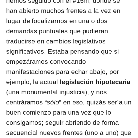
hemos seguido con el #15m, donde se
han abierto muchos frentes a la vez en
lugar de focalizarnos en una o dos
demandas puntuales que pudieran
traducirse en cambios legislativos
significativos. Estaba pensando que si
empezáramos convocando
manifestaciones para echar abajo, por
ejemplo, la actual
legislación hipotecaria
(una monumental injusticia), y nos
centráramos “
sólo
” en eso, quizás sería un
buen comienzo para una vez que lo
consigamos; seguir abriendo de forma
secuencial nuevos frentes (uno a uno) que