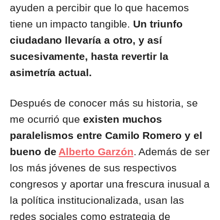
ayuden a percibir que lo que hacemos
tiene un impacto tangible.
Un triunfo
ciudadano llevaría a otro, y así
sucesivamente, hasta revertir la
asimetría actual.
Después de conocer más su historia, se
me ocurrió que
existen muchos
paralelismos entre
Camilo Romero y el
bueno de
Alberto Garzón
. Además de ser
los más jóvenes de sus respectivos
congresos y aportar una frescura inusual a
la política institucionalizada, usan las
redes sociales como estrategia de