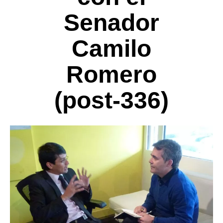
Senador
Camilo
Romero
(post-336)