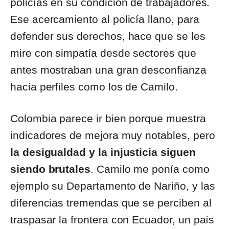
policías en su condición de trabajadores.
Ese acercamiento al policía llano, para
defender sus derechos, hace que se les
mire con simpatía desde sectores que
antes mostraban una gran desconfianza
hacia perfiles como los de Camilo.
Colombia parece ir bien porque muestra
indicadores de mejora muy notables, pero
la desigualdad y la injusticia siguen
siendo brutales
. Camilo me ponía como
ejemplo su Departamento de Nariño, y las
diferencias tremendas que se perciben al
traspasar la frontera con Ecuador, un país