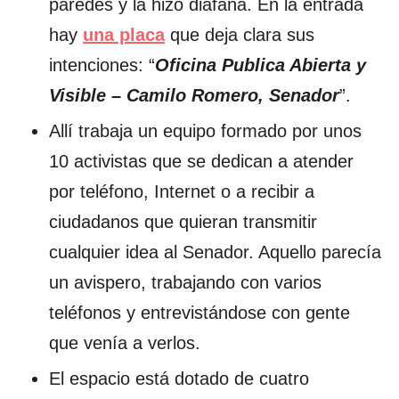
paredes y la hizo diáfana. En la entrada
hay
una placa
que deja clara sus
intenciones: “
Oficina Publica Abierta y
Visible – Camilo Romero, Senador
”.
Allí trabaja un equipo formado por unos
10 activistas que se dedican a atender
por teléfono, Internet o a recibir a
ciudadanos que quieran transmitir
cualquier idea al Senador. Aquello parecía
un avispero, trabajando con varios
teléfonos y entrevistándose con gente
que venía a verlos.
El espacio está dotado de cuatro