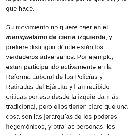
que hace.
Su movimiento no quiere caer en el
maniqueísmo
de cierta izquierda
, y
prefiere distinguir dónde están los
verdaderos adversarios. Por ejemplo,
están participando activamente en la
Reforma Laboral de los Policías y
Retirados del Ejército y han recibido
críticas por eso desde la izquierda más
tradicional, pero ellos tienen claro que una
cosa son las jerarquías de los poderes
hegemónicos, y otra las personas, los